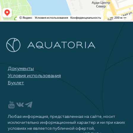
Документы
Условия использования
Буклет
Любая информация, представленная на сайте, носит
исключительно информационный характер и ни при каких
условиях не является публичной офертой,