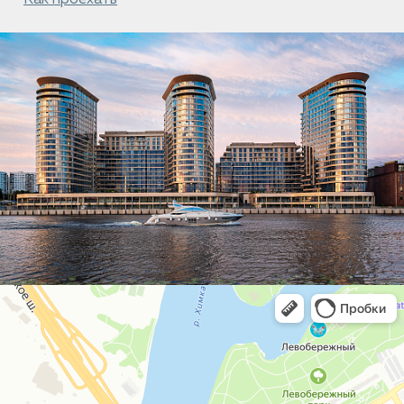
Как проехать