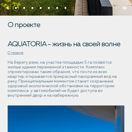
О проекте
AQUATORIA -
жизнь на своей
волне
О проекте
На берегу реки, на участке площадью 5 га появятся
жилые здания переменной этажности. Комплекс
спроектирован таким образом, что почти из всех
квартир открывается прекрасный панорамный вид на
реку. Принципиальным моментом станет сохранение
здоровой экологической обстановки на территории
комплекса: у автомобилей не будет доступа во
внутренний двор и на набережную.