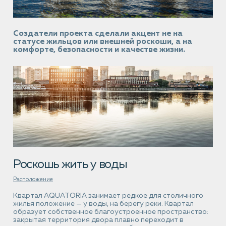
Создатели проекта сделали акцент не на
статусе жильцов или внешней роскоши, а на
комфорте, безопасности и качестве жизни.
Роскошь
жить у воды
Расположение
Квартал AQUATORIA занимает редкое для столичного
жилья положение — у воды, на берегу реки. Квартал
образует собственное благоустроенное пространство:
закрытая территория двора плавно переходит в