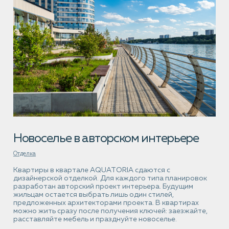
Новоселье
в авторском
интерьере
Отделка
Квартиры в квартале AQUATORIA сдаются с
дизайнерской отделкой. Для каждого типа планировок
разработан авторский проект интерьера. Будущим
жильцам остается выбрать лишь один стилей,
предложенных архитекторами проекта. В квартирах
можно жить сразу после получения ключей: заезжайте,
расставляйте мебель и празднуйте новоселье.