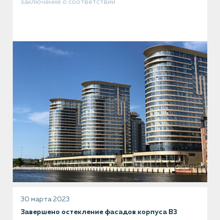
заключение о соответствии
30 марта 2023
Завершено остекление фасадов корпуса В3