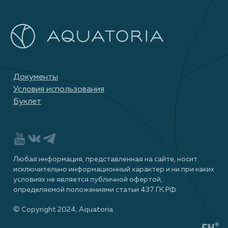
Документы
Условия использования
Буклет
Любая информация, представленная на сайте, носит
исключительно информационный характер и ни при каких
условиях не является публичной офертой,
определяемой положениями статьи 437 ГК РФ.
© Сopyright 2024, Aquatoria