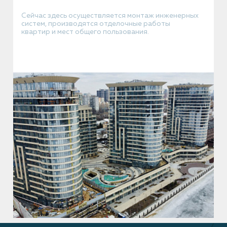
Сейчас здесь осуществляется монтаж инженерных
систем, производятся отделочные работы
квартир и мест общего пользования.