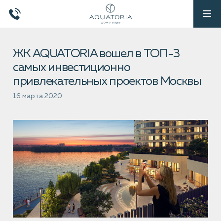
ЖК AQUATORIA вошел в ТОП-3
самых инвестиционно
привлекательных проектов Москвы
16 марта 2020