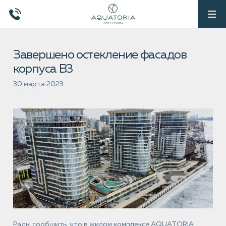
Завершено остекление фасадов
корпуса В3
30 марта 2023
Рады сообщить, что в жилом комплексе AQUATORIA