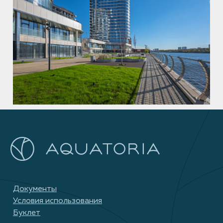
Документы
Условия использования
Буклет