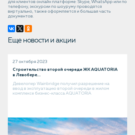
для клиентов онлайн платформе: Skype, WhatsApp или по
телефону, экскурсии по шоуруму проводятся
виртуально, также оформляется и большая часть
документов.
Еще новости и акции
27 октября 2023
Строительство второй очереди ЖК AQUATORIA
в Левобере...
Девелопер Wainbridge получил разрешение на
ввод в эксплуатацию второй очереди в жилом
комплексе бизнес-класса AQUATORIA