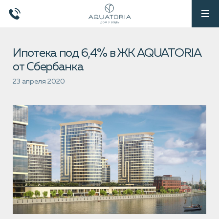
Ипотека под 6,4% в ЖК AQUATORIA
от Сбербанка
23 апреля 2020