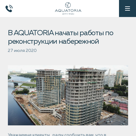
В AQUATORIA начаты работы по
реконструкции набережной
27 июля 2020
Уважаемые клиенты, рады сообщить вам, что в