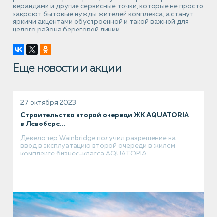
верандами и другие сервисные точки, которые не просто
закроют бытовые нужды жителей комплекса, а станут
яркими акцентами обустроенной и такой важной для
целого района береговой линии.
Еще новости и акции
27 октября 2023
Строительство второй очереди ЖК AQUATORIA
в Левобере...
Девелопер Wainbridge получил разрешение на
ввод в эксплуатацию второй очереди в жилом
комплексе бизнес-класса AQUATORIA