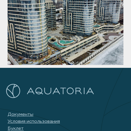
Документы
Условия использования
Буклет