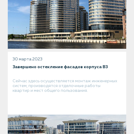
30 марта 2023
Завершено остекление фасадов корпуса В3
Сейчас здесь осуществляется монтаж инженерных
систем, производятся отделочные работы
квартир и мест общего пользования.