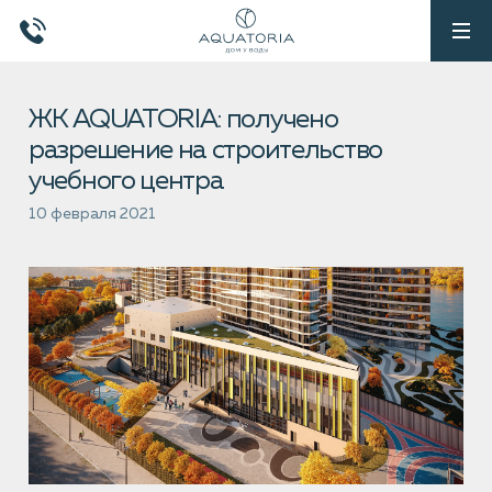
ЖК AQUATORIA: получено
разрешение на строительство
учебного центра
10 февраля 2021