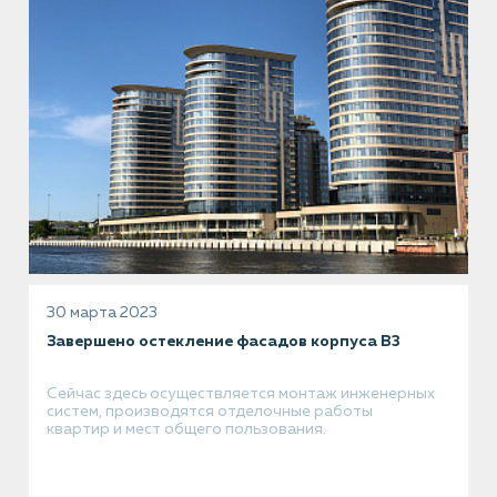
30 марта 2023
Завершено остекление фасадов корпуса В3
Сейчас здесь осуществляется монтаж инженерных
систем, производятся отделочные работы
квартир и мест общего пользования.