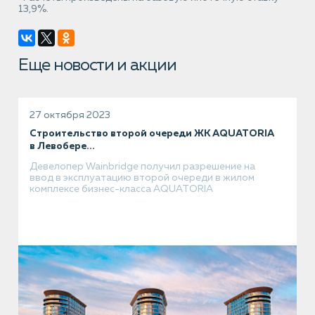
13,9%.
Еще новости и акции
27 октября 2023
Строительство второй очереди ЖК AQUATORIA
в Левобере...
Девелопер Wainbridge получил разрешение на
ввод в эксплуатацию второй очереди в жилом
комплексе бизнес-класса AQUATORIA