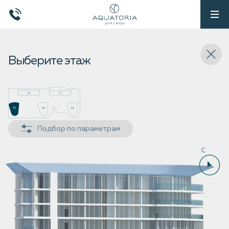
Выберите этаж
Подбор по параметрам