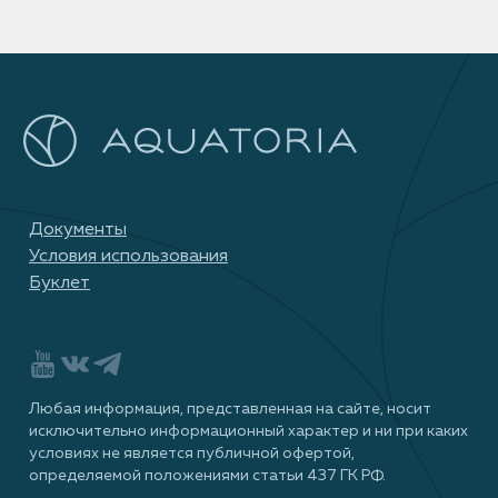
Документы
Условия использования
Буклет
Любая информация, представленная на сайте, носит
исключительно информационный характер и ни при каких
условиях не является публичной офертой,
определяемой положениями статьи 437 ГК РФ.