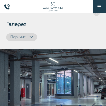
Галерея
Паркинг