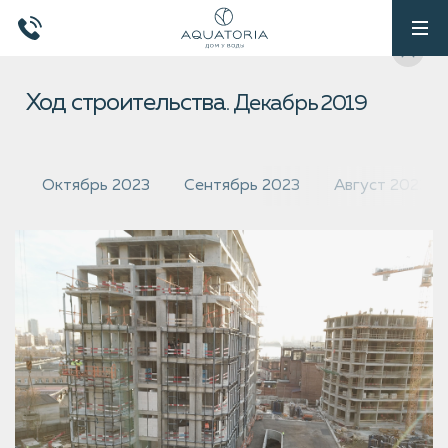
Ход строительства.
Декабрь 2019
Октябрь 2023
Сентябрь 2023
Август 2023