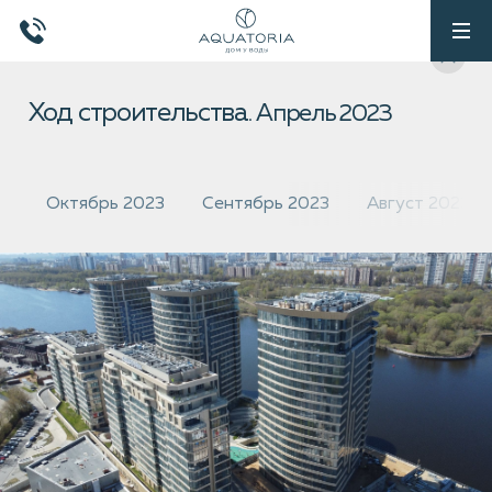
Ход строительства.
Апрель 2023
Октябрь 2023
Сентябрь 2023
Август 2023