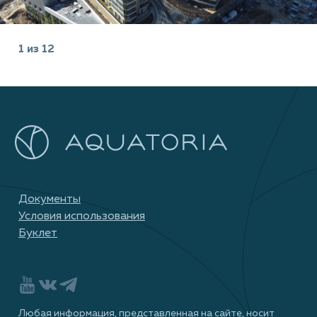
1
из
12
Документы
Условия использования
Буклет
Любая информация, представленная на сайте, носит