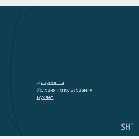
Документы
Условия использования
Буклет