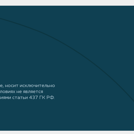
е, носит исключительно
ловиях не является
иями статьи 437 ГК РФ.