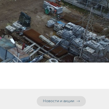
Новости и акции