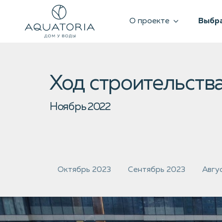
О проекте
Выбра
Ход строительства
Ноябрь 2022
Октябрь 2023
Сентябрь 2023
Авгу