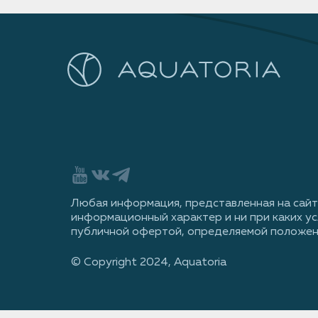
Любая информация, представленная на сайт
информационный характер и ни при каких ус
публичной офертой, определяемой положен
© Сopyright 2024, Aquatoria