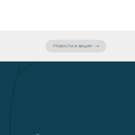
Новости и акции