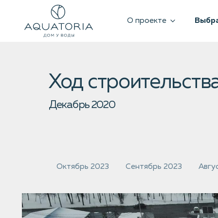
О проекте
Выбра
Ход строительства
Декабрь 2020
Октябрь 2023
Сентябрь 2023
Авгу