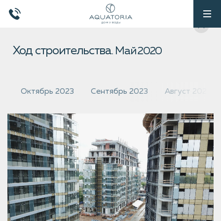
Ход строительства.
Май 2020
Октябрь 2023
Сентябрь 2023
Август 2023